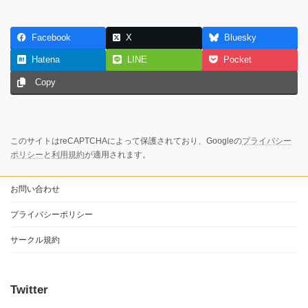
Facebook
X
Bluesky
Hatena
LINE
Pocket
Copy
このサイトはreCAPTCHAによって保護されており、Googleの
プライバシー
ポリシー
と
利用規約
が適用されます。
お問い合わせ
プライバシーポリシー
サークル規約
Twitter