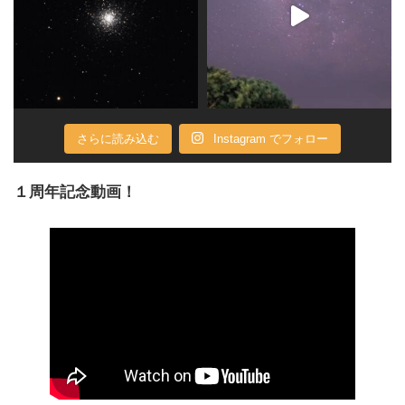
さらに読み込む
Instagram でフォロー
１周年記念動画！