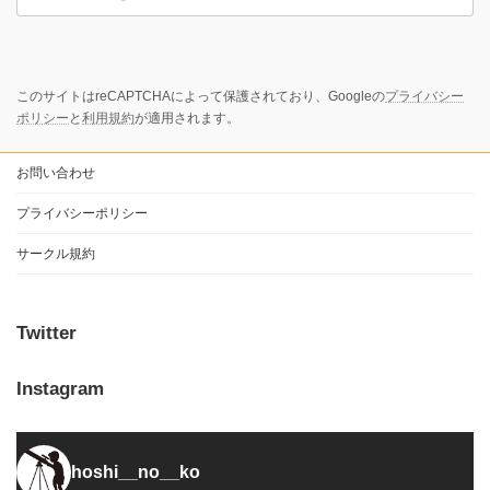
このサイトはreCAPTCHAによって保護されており、Googleの
プライバシー
ポリシー
と
利用規約
が適用されます。
お問い合わせ
プライバシーポリシー
サークル規約
Twitter
Instagram
hoshi__no__ko