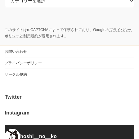
このサイトはreCAPTCHAによって保護されており、Googleの
プライバシー
ポリシー
と
利用規約
が適用されます。
お問い合わせ
プライバシーポリシー
サークル規約
Twitter
Instagram
hoshi__no__ko